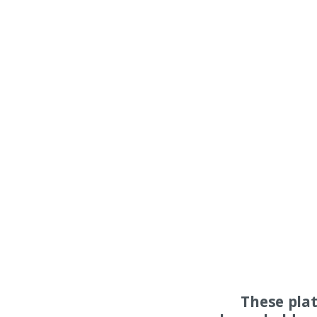
These pla