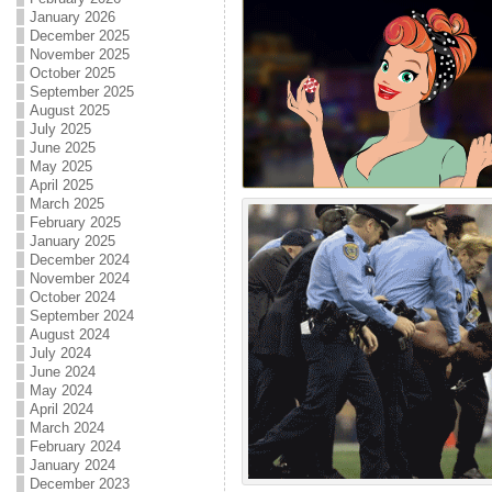
January 2026
December 2025
November 2025
October 2025
September 2025
August 2025
July 2025
June 2025
May 2025
April 2025
March 2025
February 2025
January 2025
December 2024
November 2024
October 2024
September 2024
August 2024
July 2024
June 2024
May 2024
April 2024
March 2024
February 2024
January 2024
December 2023