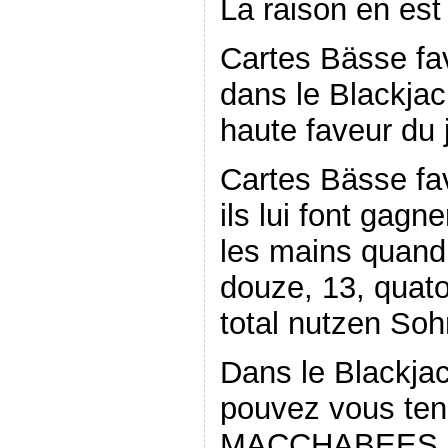
La raison en est
Cartes Bässe fa
dans le Blackjac
haute faveur du 
Cartes Bässe fav
ils lui font gagn
les mains quand 
douze, 13, quato
total nutzen Soh
Dans le Blackja
pouvez vous teni
MACCHABEES si