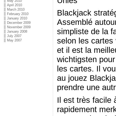
Unies
May 2010
April 2010
March 2010
Blackjack straté
February 2010
January 2010
Assemblé autour
December 2009
November 2009
simpliste de la 
January 2008
July 2007
selon les cartes
May 2007
et il est la meil
wichtigsten pour
les cartes. Il vo
au jouez Blackj
prendre une autr
Il est très facile 
rapidement merke