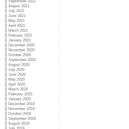
September 2021
August 2021
July 2021
June 2021
May 2021
April 2021
March 2021
February 2021
January 2021
December 2020
November 2020
October 2020
September 2020
August 2020
July 2020
June 2020
May 2020
April 2020
March 2020
February 2020
January 2020
December 2019
November 2019
October 2019
September 2019
August 2019
July 2019