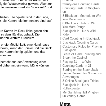
ert. Wenn die Summe der Karten des
Coaster
ig der Wettbewerber gewinnt. Aber zur
twenty-one Counting Cards
die verwiesen wird als "überkauft" und
Counting Cards In Vingt-et-
un
8 Blackjack Methods to Win
alten. Die Spieler sind in der Lage,
You More Funds
 die Karten, die konfrontiert sind, auf
8 Blackjack Hints to Win
You More Dough
Blackjack Is Like A Wild
ere Karten im Deck links geben den
Ride
, zu dem Händler, gebaut. Die
 her zu Wettern Croupiers.
Card Counting In Blackjack
Blackjack Counting Cards
 er die Möglichkeit, eine Hand, dass
Customary Rules for Playing
Obwohl, wenn der Spieler und die Bank
Blackjack
 ihre Karten richtig spielen und das
Learn 21 Card Counting and
rleisten.
Break the Casino!
Playing 21 — to Win
t besteht aus der Anwendung einer
nd daher mit ein wenig Mühe können
Counting Cards In 21
Betting on the Black Jack
Game Online Has Numerous
Advantages
3 Online Black jack Tricks
Blackjack Is Like A
Rollercoaster
My Gambling Hall Vingt-et-
un Variety Game
Meta