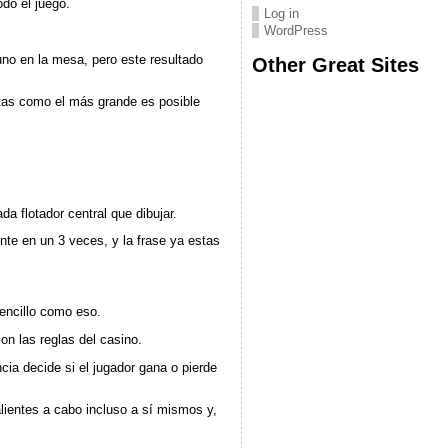
do el juego.
Log in
WordPress
.
uno en la mesa, pero este resultado
Other Great Sites
stas como el más grande es posible
a flotador central que dibujar.
nte en un 3 veces, y la frase ya estas
sencillo como eso.
on las reglas del casino.
ia decide si el jugador gana o pierde
alientes a cabo incluso a sí mismos y,