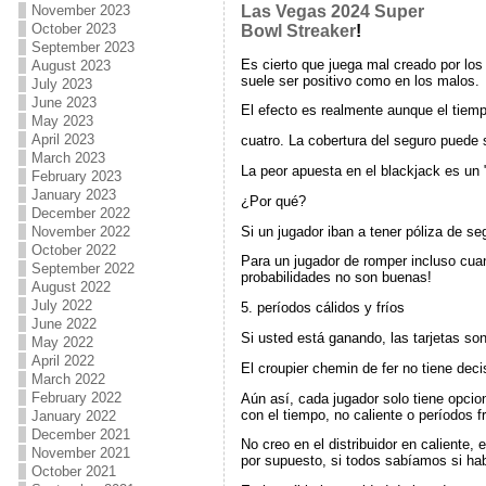
November 2023
Las Vegas 2024 Super
October 2023
Bowl Streaker
!
September 2023
Es cierto que juega mal creado por los
August 2023
suele ser positivo como en los malos.
July 2023
June 2023
El efecto es realmente aunque el tiemp
May 2023
April 2023
cuatro. La cobertura del seguro puede 
March 2023
La peor apuesta en el blackjack es un 
February 2023
January 2023
¿Por qué?
December 2022
Si un jugador iban a tener póliza de se
November 2022
October 2022
Para un jugador de romper incluso cuan
September 2022
probabilidades no son buenas!
August 2022
July 2022
5. períodos cálidos y fríos
June 2022
Si usted está ganando, las tarjetas so
May 2022
April 2022
El croupier chemin de fer no tiene deci
March 2022
February 2022
Aún así, cada jugador solo tiene opcio
con el tiempo, no caliente o períodos fr
January 2022
December 2021
No creo en el distribuidor en caliente,
November 2021
por supuesto, si todos sabíamos si ha
October 2021