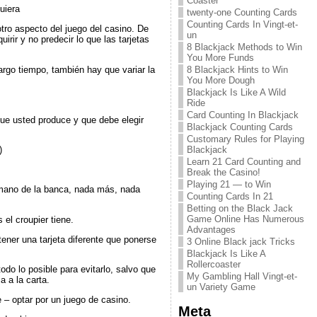
Coaster
uiera
twenty-one Counting Cards
Counting Cards In Vingt-et-
tro aspecto del juego del casino. De
un
rir y no predecir lo que las tarjetas
8 Blackjack Methods to Win
You More Funds
largo tiempo, también hay que variar la
8 Blackjack Hints to Win
You More Dough
Blackjack Is Like A Wild
Ride
Card Counting In Blackjack
que usted produce y que debe elegir
Blackjack Counting Cards
Customary Rules for Playing
Blackjack
)
Learn 21 Card Counting and
Break the Casino!
Playing 21 — to Win
 mano de la banca, nada más, nada
Counting Cards In 21
Betting on the Black Jack
Game Online Has Numerous
 el croupier tiene.
Advantages
ener una tarjeta diferente que ponerse
3 Online Black jack Tricks
Blackjack Is Like A
Rollercoaster
o lo posible para evitarlo, salvo que
My Gambling Hall Vingt-et-
a a la carta.
un Variety Game
 – optar por un juego de casino.
Meta