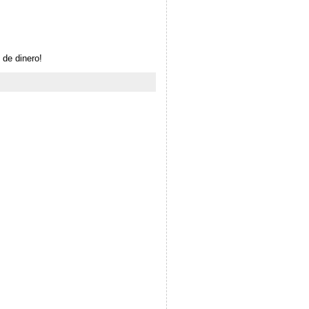
 de dinero!