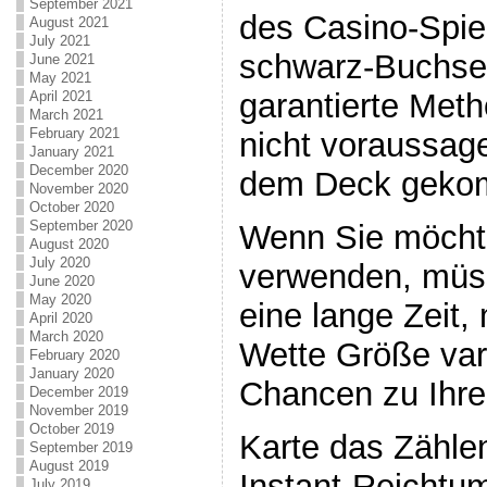
September 2021
des Casino-Spiel
August 2021
July 2021
schwarz-Buchse i
June 2021
May 2021
garantierte Met
April 2021
March 2021
February 2021
nicht voraussag
January 2021
December 2020
dem Deck geko
November 2020
October 2020
September 2020
Wenn Sie möcht
August 2020
July 2020
verwenden, müss
June 2020
May 2020
eine lange Zeit,
April 2020
March 2020
Wette Größe var
February 2020
January 2020
Chancen zu Ihre
December 2019
November 2019
October 2019
Karte das Zählen
September 2019
August 2019
Instant-Reichtu
July 2019