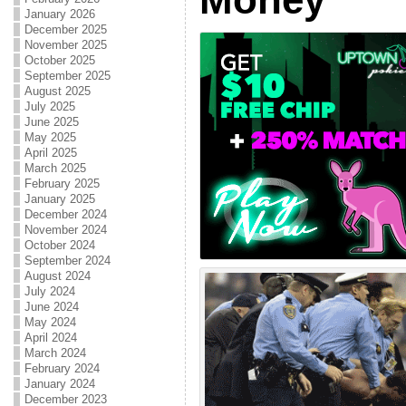
January 2026
December 2025
November 2025
October 2025
September 2025
August 2025
July 2025
June 2025
May 2025
April 2025
March 2025
February 2025
January 2025
December 2024
November 2024
October 2024
September 2024
August 2024
July 2024
June 2024
May 2024
April 2024
March 2024
February 2024
January 2024
December 2023