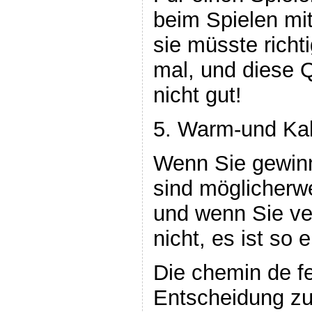
beim Spielen mi
sie müsste richti
mal, und diese 
nicht gut!
5. Warm-und Kal
Wenn Sie gewinn
sind möglicherwe
und wenn Sie ver
nicht, es ist so 
Die chemin de fe
Entscheidung zu