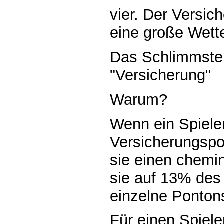
vier. Der Versi
eine große Wett
Das Schlimmste 
"Versicherung"
Warum?
Wenn ein Spiele
Versicherungspo
sie einen chemin
sie auf 13% des
einzelne Pontons
Für einen Spiel