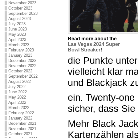
November 2023
October 2023
September 2023
August 2023
July 2023
June 2023
May 2023
Read more about the
April 2023
Las Vegas 2024 Super
March 2023
Bowl Streaker
!
February 2023
January 2023
die Punkte unter
December 2022
November 2022
vielleicht klar 
October 2022
September 2022
und Blackjack z
August 2022
July 2022
June 2022
ein. Twenty-one 
May 2022
April 2022
sicher, dass Sie
March 2022
February 2022
January 2022
Mehr Black Jac
December 2021
November 2021
Kartenzählen al
October 2021