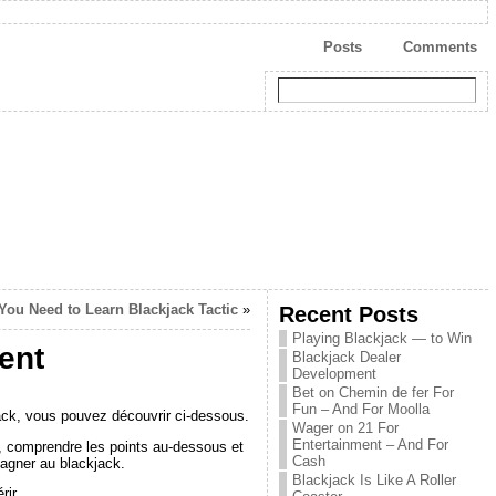
Posts
Comments
ou Need to Learn Blackjack Tactic
»
Recent Posts
Playing Blackjack — to Win
gent
Blackjack Dealer
Development
Bet on Chemin de fer For
Fun – And For Moolla
ck, vous pouvez découvrir ci-dessous.
Wager on 21 For
Entertainment – And For
r, comprendre les points au-dessous et
Cash
gagner au blackjack.
Blackjack Is Like A Roller
rir