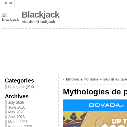
HOME
Blackjack
Insider Blackjack
Categories
«
Mitologie Pontone – loro di evitare 
Blackjack
(948)
Mythologies de po
Archives
July 2026
June 2026
May 2026
April 2026
March 2026
February 2026