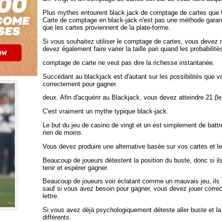
Plus mythes entourent black jack de comptage de cartes que t
Carte de comptage en black-jack n'est pas une méthode garanti
que les cartes proviennent de la plate-forme.
Si vous souhaitez utiliser le comptage de cartes, vous devez 
devez également faire varier la taille pari quand les probabilité
comptage de carte ne veut pas dire la richesse instantanée.
Succédant au blackjack est d'autant sur les possibilités que 
correctement pour gagner.
deux. Afin d'acquérir au Blackjack, vous devez atteindre 21 (le
C'est vraiment un mythe typique black-jack.
Le but du jeu de casino de vingt et un est simplement de battre
rien de moins.
Vous devez produire une alternative basée sur vos cartes et les
Beaucoup de joueurs détestent la position du buste, donc si ils
tenir et espérer gagner.
Beaucoup de joueurs voir éclatant comme un mauvais jeu, ils fon
sauf si vous avez besoin pour gagner, vous devez jouer correct
lettre.
Si vous avez déjà psychologiquement déteste aller buste et la
différents.