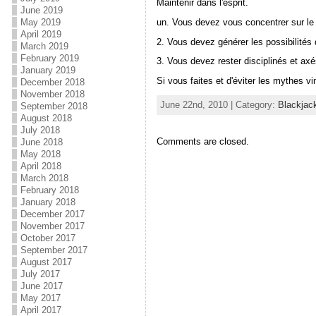
Maintenir dans l'esprit.
June 2019
un. Vous devez vous concentrer sur le
May 2019
April 2019
2. Vous devez générer les possibilités d
March 2019
February 2019
3. Vous devez rester disciplinés et axé
January 2019
Si vous faites et d'éviter les mythes v
December 2018
November 2018
June 22nd, 2010 | Category:
Blackjac
September 2018
August 2018
July 2018
Comments are closed.
June 2018
May 2018
April 2018
March 2018
February 2018
January 2018
December 2017
November 2017
October 2017
September 2017
August 2017
July 2017
June 2017
May 2017
April 2017