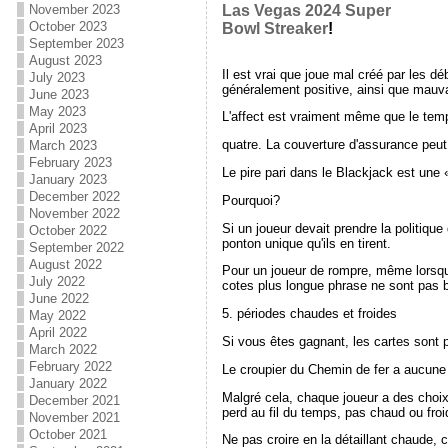
November 2023
Las Vegas 2024 Super
October 2023
Bowl Streaker
!
September 2023
August 2023
Il est vrai que joue mal créé par les dé
July 2023
généralement positive, ainsi que mauv
June 2023
May 2023
L'affect est vraiment même que le temps
April 2023
quatre. La couverture d'assurance peut 
March 2023
February 2023
Le pire pari dans le Blackjack est une
January 2023
December 2022
Pourquoi?
November 2022
Si un joueur devait prendre la politiq
October 2022
ponton unique qu'ils en tirent.
September 2022
August 2022
Pour un joueur de rompre, même lorsque
July 2022
cotes plus longue phrase ne sont pas 
June 2022
5. périodes chaudes et froides
May 2022
April 2022
Si vous êtes gagnant, les cartes sont pe
March 2022
February 2022
Le croupier du Chemin de fer a aucune dé
January 2022
Malgré cela, chaque joueur a des choix
December 2021
perd au fil du temps, pas chaud ou froi
November 2021
October 2021
Ne pas croire en la détaillant chaude, 