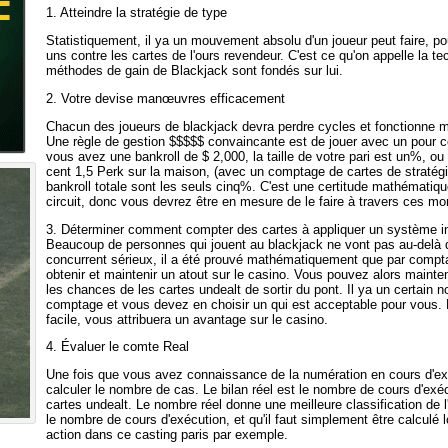
1. Atteindre la stratégie de type
Statistiquement, il ya un mouvement absolu d'un joueur peut faire, pour
uns contre les cartes de l'ours revendeur. C'est ce qu'on appelle la te
méthodes de gain de Blackjack sont fondés sur lui.
2. Votre devise manœuvres efficacement
Chacun des joueurs de blackjack devra perdre cycles et fonctionne mal
Une règle de gestion $$$$$ convaincante est de jouer avec un pour ce
vous avez une bankroll de $ 2,000, la taille de votre pari est un%, ou
cent 1,5 Perk sur la maison, (avec un comptage de cartes de stratégie)
bankroll totale sont les seuls cinq%. C'est une certitude mathématiq
circuit, donc vous devrez être en mesure de le faire à travers ces m
3. Déterminer comment compter des cartes à appliquer un système i
Beaucoup de personnes qui jouent au blackjack ne vont pas au-delà de 
concurrent sérieux, il a été prouvé mathématiquement que par compt
obtenir et maintenir un atout sur le casino. Vous pouvez alors mainten
les chances de les cartes undealt de sortir du pont. Il ya un certain
comptage et vous devez en choisir un qui est acceptable pour vou
facile, vous attribuera un avantage sur le casino.
4. Évaluer le comte Real
Une fois que vous avez connaissance de la numération en cours d'ex
calculer le nombre de cas. Le bilan réel est le nombre de cours d'exé
cartes undealt. Le nombre réel donne une meilleure classification de l'
le nombre de cours d'exécution, et qu'il faut simplement être calculé
action dans ce casting paris par exemple.