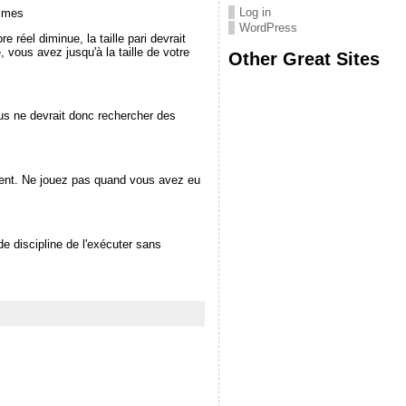
Log in
times
WordPress
réel diminue, la taille pari devrait
, vous avez jusqu'à la taille de votre
Other Great Sites
s ne devrait donc rechercher des
ement. Ne jouez pas quand vous avez eu
de discipline de l'exécuter sans