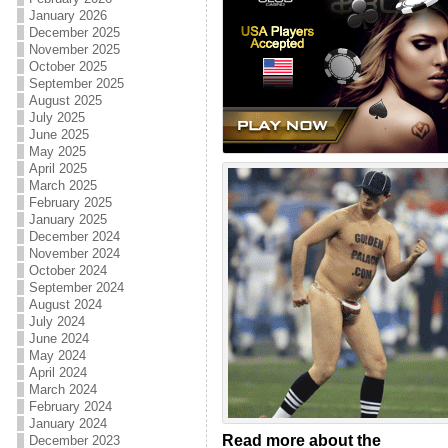
January 2026
December 2025
November 2025
October 2025
September 2025
August 2025
July 2025
June 2025
May 2025
April 2025
March 2025
February 2025
January 2025
December 2024
November 2024
October 2024
September 2024
August 2024
July 2024
June 2024
May 2024
April 2024
March 2024
February 2024
January 2024
Read more about the
December 2023