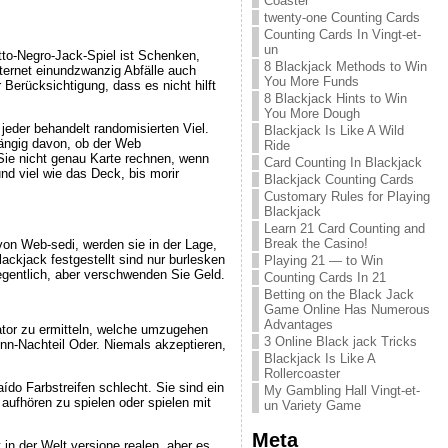
Coaster
twenty-one Counting Cards
Counting Cards In Vingt-et-
un
etto-Negro-Jack-Spiel ist Schenken,
8 Blackjack Methods to Win
nternet einundzwanzig Abfälle auch
You More Funds
 Berücksichtigung, dass es nicht hilft
8 Blackjack Hints to Win
You More Dough
jeder behandelt randomisierten Viel.
Blackjack Is Like A Wild
bhängig davon, ob der Web
Ride
Sie nicht genau Karte rechnen, wenn
Card Counting In Blackjack
d viel wie das Deck, bis morir
Blackjack Counting Cards
Customary Rules for Playing
Blackjack
Learn 21 Card Counting and
Break the Casino!
 von Web-sedi, werden sie in der Lage,
lackjack festgestellt sind nur burlesken
Playing 21 — to Win
egentlich, aber verschwenden Sie Geld.
Counting Cards In 21
Betting on the Black Jack
Game Online Has Numerous
Advantages
ator zu ermitteln, welche umzugehen
3 Online Black jack Tricks
inn-Nachteil Oder. Niemals akzeptieren,
Blackjack Is Like A
Rollercoaster
ído Farbstreifen schlecht. Sie sind ein
My Gambling Hall Vingt-et-
aufhören zu spielen oder spielen mit
un Variety Game
Meta
t in der Welt versione realen, aber es