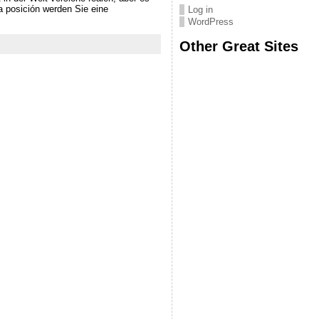
a posición werden Sie eine
Log in
WordPress
Other Great Sites