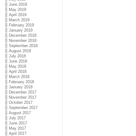
June 2019
May 2019
April 2019
March 2019
February 2019
January 2019
December 2018
November 2018
September 2018
August 2018
July 2018
June 2018
May 2018
April 2018
March 2018
February 2018
January 2018
December 2017
November 2017
October 2017
September 2017
August 2017
July 2017
June 2017
May 2017
April 2017