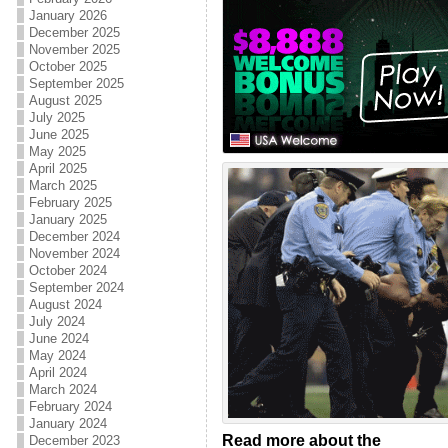
January 2026
December 2025
November 2025
October 2025
September 2025
August 2025
July 2025
June 2025
May 2025
April 2025
March 2025
February 2025
January 2025
December 2024
November 2024
October 2024
September 2024
August 2024
July 2024
June 2024
May 2024
April 2024
March 2024
February 2024
January 2024
Read more about the
December 2023