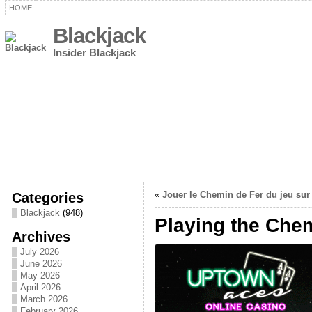
HOME
Blackjack
Insider Blackjack
Categories
«
Jouer le Chemin de Fer du jeu sur
Blackjack
(948)
Playing the Chem
Archives
July 2026
June 2026
May 2026
April 2026
March 2026
February 2026