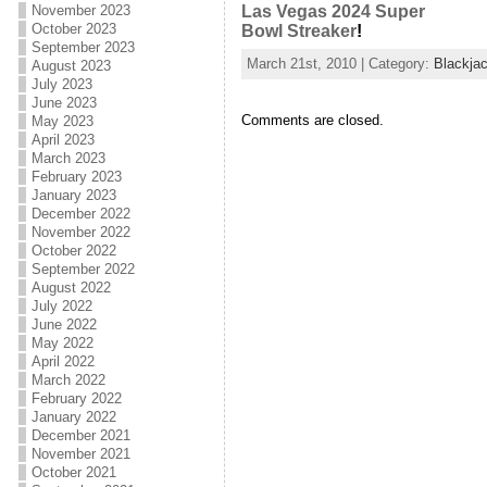
November 2023
Las Vegas 2024 Super
October 2023
Bowl Streaker
!
September 2023
March 21st, 2010 | Category:
Blackja
August 2023
July 2023
June 2023
Comments are closed.
May 2023
April 2023
March 2023
February 2023
January 2023
December 2022
November 2022
October 2022
September 2022
August 2022
July 2022
June 2022
May 2022
April 2022
March 2022
February 2022
January 2022
December 2021
November 2021
October 2021