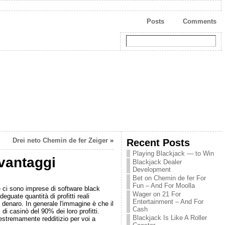
Posts
Comments
Drei neto Chemin de fer Zeiger
»
Recent Posts
Playing Blackjack — to Win
 vantaggi
Blackjack Dealer
Development
Bet on Chemin de fer For
Fun – And For Moolla
 ci sono imprese di software black
Wager on 21 For
guate quantità di profitti reali
Entertainment – And For
 denaro. In generale l'immagine è che il
Cash
di casinò del 90% dei loro profitti.
Blackjack Is Like A Roller
 estremamente redditizio per voi a