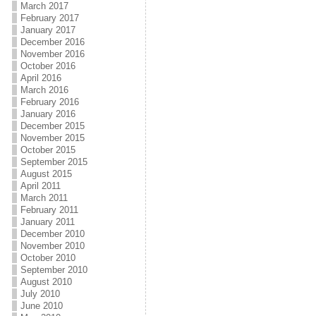
March 2017
February 2017
January 2017
December 2016
November 2016
October 2016
April 2016
March 2016
February 2016
January 2016
December 2015
November 2015
October 2015
September 2015
August 2015
April 2011
March 2011
February 2011
January 2011
December 2010
November 2010
October 2010
September 2010
August 2010
July 2010
June 2010